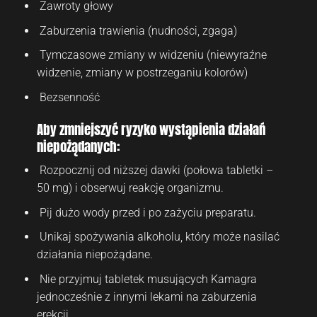
Zawroty głowy
Zaburzenia trawienia (nudności, zgaga)
Tymczasowe zmiany w widzeniu (niewyraźne
widzenie, zmiany w postrzeganiu kolorów)
Bezsenność
Aby zmniejszyć ryzyko wystąpienia działań
niepożądanych:
Rozpocznij od niższej dawki (połowa tabletki –
50 mg) i obserwuj reakcję organizmu.
Pij dużo wody przed i po zażyciu preparatu.
Unikaj spożywania alkoholu, który może nasilać
działania niepożądane.
Nie przyjmuj tabletek musujących Kamagra
jednocześnie z innymi lekami na zaburzenia
erekcji.