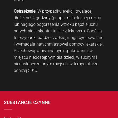
Ostrzeżenie:
W przypadku erekcji trwającej
dłużej niż 4 godziny (priapizm), bolesnej erekcji
lub nagłego pogorszenia wzroku bądź słuchu
natychmiast skontaktuj się z lekarzem. Choć są
to przypadki bardzo rzadkie, mogą być poważne
i wymagają natychmiastowej pomocy lekarskiej.
Przechowuj w oryginalnym opakowaniu, w
miejscu niedostępnym dla dzieci, w suchym i
nienasłonecznionym miejscu, w temperaturze
poniżej 30°C.
SUBSTANCJE CZYNNE