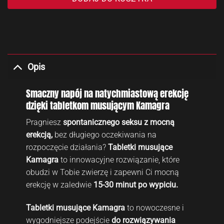
Opis
Smaczny napój na natychmiastową erekcję
dzięki tabletkom musującym Kamagra
Pragniesz
spontanicznego seksu z mocną
erekcją,
bez długiego oczekiwania na
rozpoczęcie działania?
Tabletki musujące
Kamagra
to innowacyjne rozwiązanie, które
obudzi w Tobie zwierzę i zapewni Ci mocną
erekcję w zaledwie
15-30 minut po wypiciu.
Tabletki musujące Kamagra
to nowoczesne i
wygodniejsze podejście
do rozwiązywania