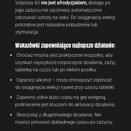
Vidalista 60
nie jest afrodyzjakiem,
dlatego po
jego zażyciu nie zaczniesz automatycznie
odczuwać ochoty na seks. Do osiągnięcia erekcji
potrzebne jest naturalne pobudzenie lub
stymulacja.
Wskazówki zapewniające najlepsze działanie:
Chociaż można jeść praktycznie wszystko, aby
uzyskać najszybsze rozpoczęcie działania, zażyj
tabletkę na czczo lub po lekkim posiłku.
Ogranicz alkohol – może zmniejszyć zdolność
do osiągnięcia erekcji nawet przy użyciu tabletki.
Zapewnij sobie dużo czasu na grę wstępną,
podniecenie jest kluczem do aktywacji działania.
Skorzystaj z długotrwałego działania. Nie
musisz pilnować dokładnego czasu po zażyciu.