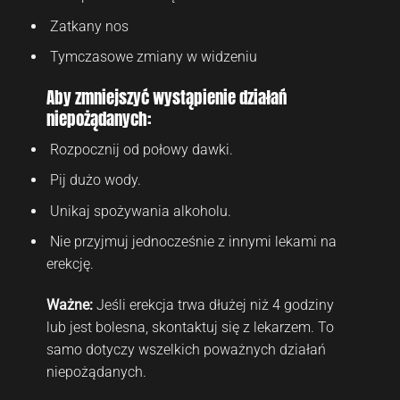
Zatkany nos
Tymczasowe zmiany w widzeniu
Aby zmniejszyć wystąpienie działań
niepożądanych:
Rozpocznij od połowy dawki.
Pij dużo wody.
Unikaj spożywania alkoholu.
Nie przyjmuj jednocześnie z innymi lekami na
erekcję.
Ważne:
Jeśli erekcja trwa dłużej niż 4 godziny
lub jest bolesna, skontaktuj się z lekarzem. To
samo dotyczy wszelkich poważnych działań
niepożądanych.