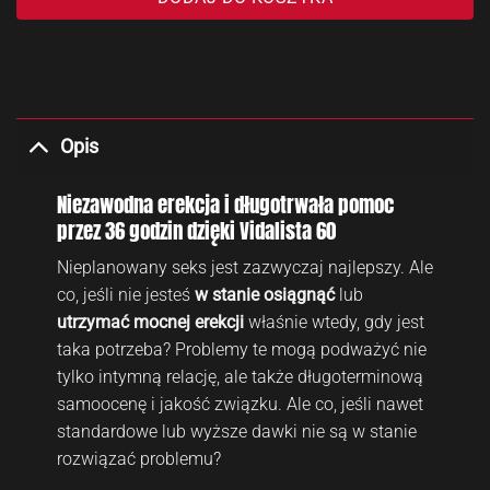
Opis
Niezawodna erekcja i długotrwała pomoc
przez 36 godzin dzięki Vidalista 60
Nieplanowany seks jest zazwyczaj najlepszy. Ale
co, jeśli nie jesteś
w stanie osiągnąć
lub
utrzymać mocnej erekcji
właśnie wtedy, gdy jest
taka potrzeba? Problemy te mogą podważyć nie
tylko intymną relację, ale także długoterminową
samoocenę i jakość związku. Ale co, jeśli nawet
standardowe lub wyższe dawki nie są w stanie
rozwiązać problemu?