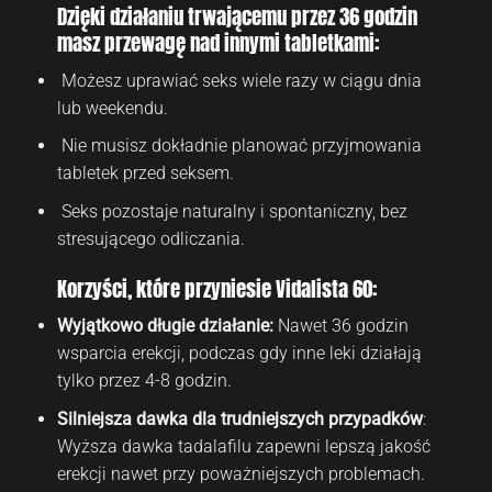
Dzięki działaniu trwającemu przez 36 godzin
masz przewagę nad innymi tabletkami:
Możesz uprawiać seks wiele razy w ciągu dnia
lub weekendu.
Nie musisz dokładnie planować przyjmowania
tabletek przed seksem.
Seks pozostaje naturalny i spontaniczny, bez
stresującego odliczania.
Korzyści, które przyniesie Vidalista 60:
Wyjątkowo długie działanie:
Nawet 36 godzin
wsparcia erekcji, podczas gdy inne leki działają
tylko przez 4-8 godzin.
Silniejsza dawka dla trudniejszych przypadków
:
Wyższa dawka tadalafilu zapewni lepszą jakość
erekcji nawet przy poważniejszych problemach.