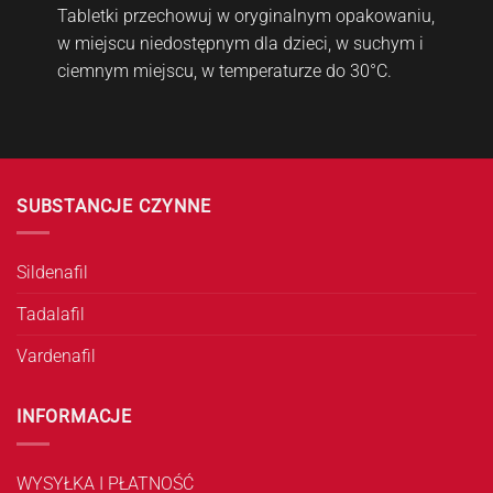
Tabletki przechowuj w oryginalnym opakowaniu,
w miejscu niedostępnym dla dzieci, w suchym i
ciemnym miejscu, w temperaturze do 30°C.
SUBSTANCJE CZYNNE
Sildenafil
Tadalafil
Vardenafil
INFORMACJE
WYSYŁKA I PŁATNOŚĆ